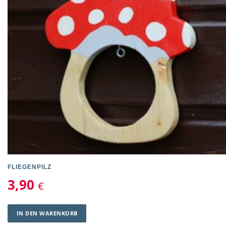
FLIEGENPILZ
3,90
€
IN DEN WARENKORB