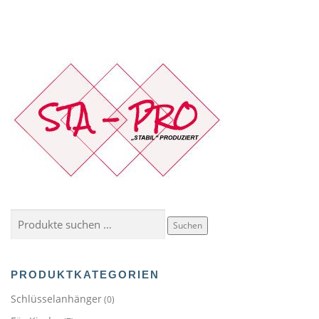
Suchen
Suchen
nach:
PRODUKTKATEGORIEN
Schlüsselanhänger
(0)