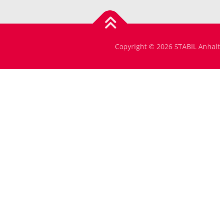
Copyright © 2026 STABIL Anhalt