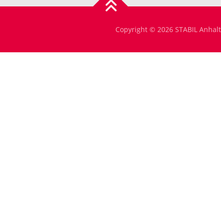
Copyright © 2026 STABIL Anhalt