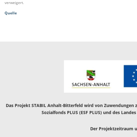
verweigert.
Quelle
Das Projekt STABIL Anhalt-Bitterfeld wird von Zuwendungen z
Sozialfonds PLUS (ESF PLUS) und des Landes S
Der Projektzeitraum u