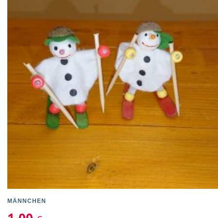
MÄNNCHEN