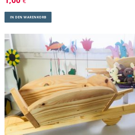
1,00
€
IN DEN WARENKORB